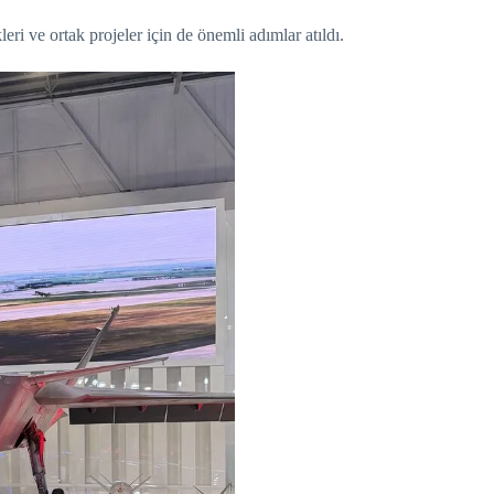
ri ve ortak projeler için de önemli adımlar atıldı.