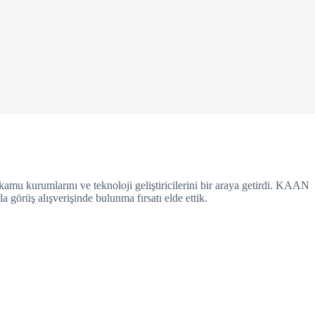
amu kurumlarını ve teknoloji geliştiricilerini bir araya getirdi. KAAN
 görüş alışverişinde bulunma fırsatı elde ettik.