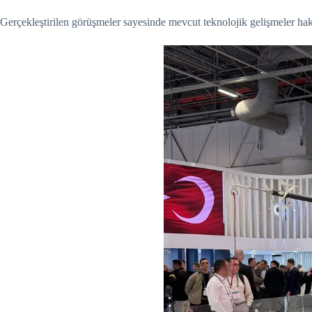
Gerçekleştirilen görüşmeler sayesinde mevcut teknolojik gelişmeler hakkın